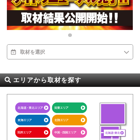
取材を選択
エリアから取材を探す