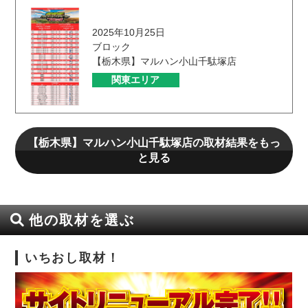
2025年10月25日
ブロック
【栃木県】マルハン小山千駄塚店
関東エリア
【栃木県】マルハン小山千駄塚店の取材結果をもっ
と見る
他の取材を選ぶ
いちおし取材！