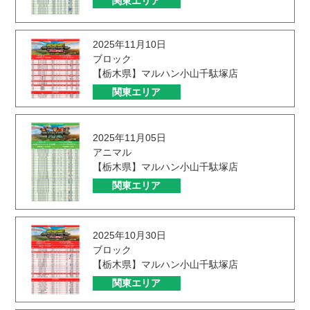
関東エリア
2025年11月10日
ブロック
【栃木県】マルハン小山千駄塚店
関東エリア
2025年11月05日
アニマル
【栃木県】マルハン小山千駄塚店
関東エリア
2025年10月30日
ブロック
【栃木県】マルハン小山千駄塚店
関東エリア