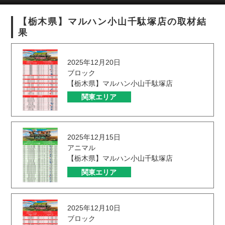
【栃木県】マルハン小山千駄塚店の取材結
果
2025年12月20日
ブロック
【栃木県】マルハン小山千駄塚店
関東エリア
2025年12月15日
アニマル
【栃木県】マルハン小山千駄塚店
関東エリア
2025年12月10日
ブロック