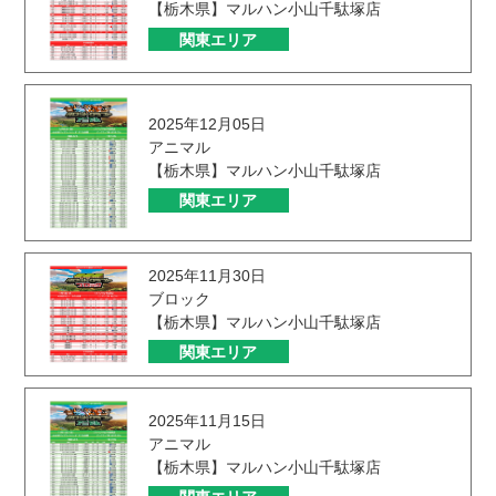
【栃木県】マルハン小山千駄塚店
関東エリア
2025年12月05日
アニマル
【栃木県】マルハン小山千駄塚店
関東エリア
2025年11月30日
ブロック
【栃木県】マルハン小山千駄塚店
関東エリア
2025年11月15日
アニマル
【栃木県】マルハン小山千駄塚店