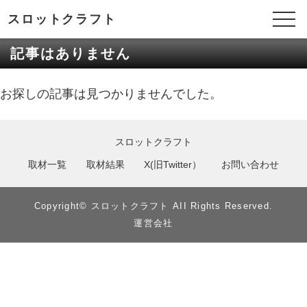
スロットクラフト
記事はありません
お探しの記事は見つかりませんでした。
スロットクラフト
取材一覧
取材結果
X(旧Twitter）
お問い合わせ
Copyright©︎ スロットクラフト AII Rights Reserved.
運営会社