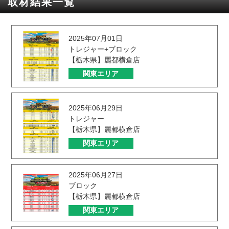
取材結果一覧
2025年07月01日
トレジャー+ブロック
【栃木県】麗都横倉店
関東エリア
2025年06月29日
トレジャー
【栃木県】麗都横倉店
関東エリア
2025年06月27日
ブロック
【栃木県】麗都横倉店
関東エリア