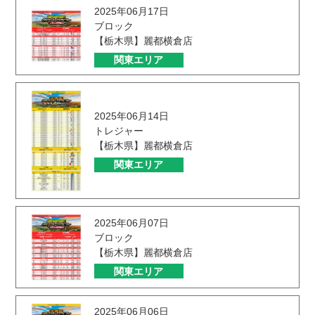
2025年06月17日
ブロック
【栃木県】麗都横倉店
関東エリア
2025年06月14日
トレジャー
【栃木県】麗都横倉店
関東エリア
2025年06月07日
ブロック
【栃木県】麗都横倉店
関東エリア
2025年06月06日