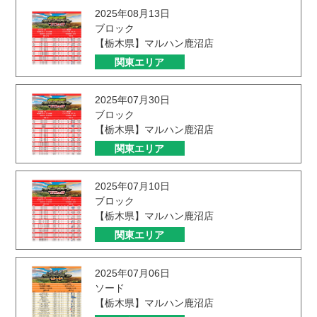
2025年08月13日
ブロック
【栃木県】マルハン鹿沼店
関東エリア
2025年07月30日
ブロック
【栃木県】マルハン鹿沼店
関東エリア
2025年07月10日
ブロック
【栃木県】マルハン鹿沼店
関東エリア
2025年07月06日
ソード
【栃木県】マルハン鹿沼店