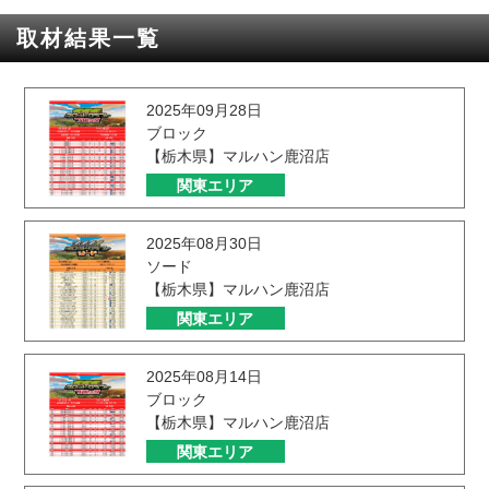
取材結果一覧
2025年09月28日
ブロック
【栃木県】マルハン鹿沼店
関東エリア
2025年08月30日
ソード
【栃木県】マルハン鹿沼店
関東エリア
2025年08月14日
ブロック
【栃木県】マルハン鹿沼店
関東エリア