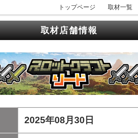
トップページ
取材一覧
取材店舗情報
2025年08月30日