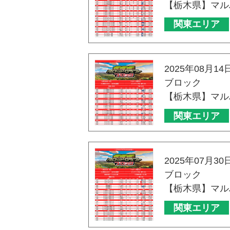
【栃木県】マル
関東エリア
2025年08月14
ブロック
【栃木県】マル
関東エリア
2025年07月30
ブロック
【栃木県】マル
関東エリア