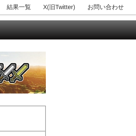
結果一覧
X(旧Twitter)
お問い合わせ