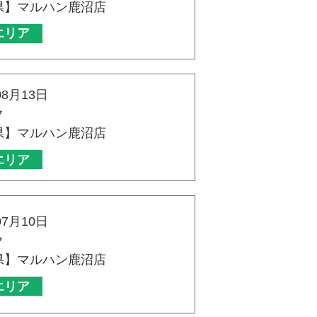
県】マルハン鹿沼店
エリア
08月13日
ク
県】マルハン鹿沼店
エリア
07月10日
ク
県】マルハン鹿沼店
エリア