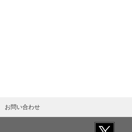
お問い合わせ