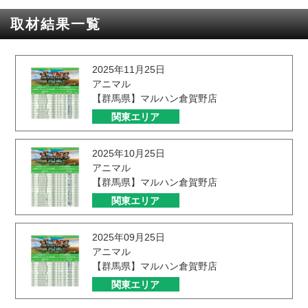
取材結果一覧
2025年11月25日
アニマル
【群馬県】マルハン倉賀野店
関東エリア
2025年10月25日
アニマル
【群馬県】マルハン倉賀野店
関東エリア
2025年09月25日
アニマル
【群馬県】マルハン倉賀野店
関東エリア