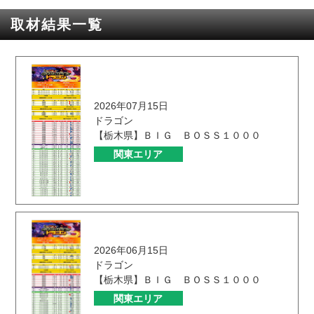
取材結果一覧
2026年07月15日
ドラゴン
【栃木県】ＢＩＧ ＢＯＳＳ１０００
関東エリア
2026年06月15日
ドラゴン
【栃木県】ＢＩＧ ＢＯＳＳ１０００
関東エリア