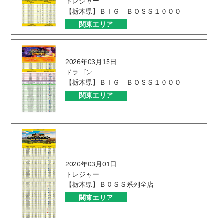
トレジャー
【栃木県】ＢＩＧ ＢＯＳＳ１０００
関東エリア
2026年03月15日
ドラゴン
【栃木県】ＢＩＧ ＢＯＳＳ１０００
関東エリア
2026年03月01日
トレジャー
【栃木県】ＢＯＳＳ系列全店
関東エリア