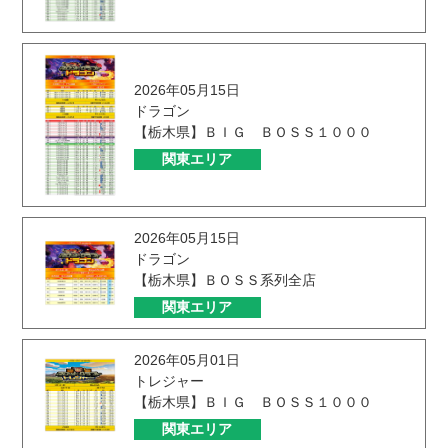
2026年05月15日
ドラゴン
【栃木県】ＢＩＧ ＢＯＳＳ１０００
関東エリア
2026年05月15日
ドラゴン
【栃木県】ＢＯＳＳ系列全店
関東エリア
2026年05月01日
トレジャー
【栃木県】ＢＩＧ ＢＯＳＳ１０００
関東エリア