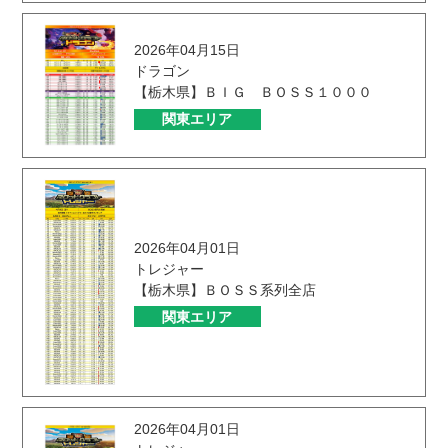
2026年04月15日
ドラゴン
【栃木県】ＢＩＧ ＢＯＳＳ１０００
関東エリア
2026年04月01日
トレジャー
【栃木県】ＢＯＳＳ系列全店
関東エリア
2026年04月01日