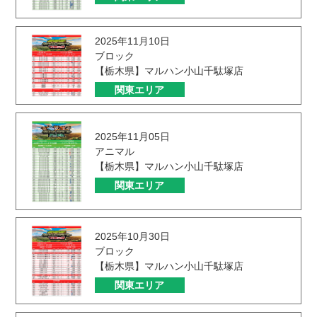
2025年11月10日
ブロック
【栃木県】マルハン小山千駄塚店
関東エリア
2025年11月05日
アニマル
【栃木県】マルハン小山千駄塚店
関東エリア
2025年10月30日
ブロック
【栃木県】マルハン小山千駄塚店
関東エリア