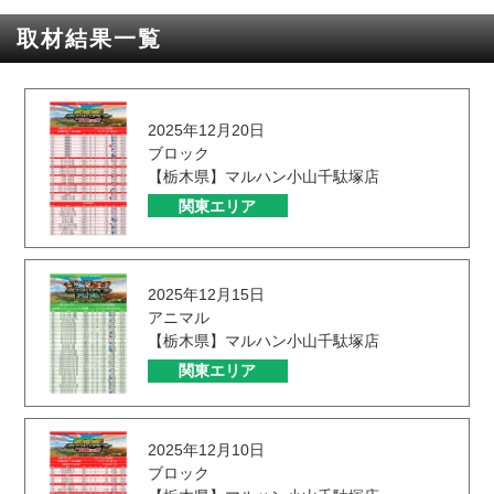
取材結果一覧
2025年12月20日
ブロック
【栃木県】マルハン小山千駄塚店
関東エリア
2025年12月15日
アニマル
【栃木県】マルハン小山千駄塚店
関東エリア
2025年12月10日
ブロック