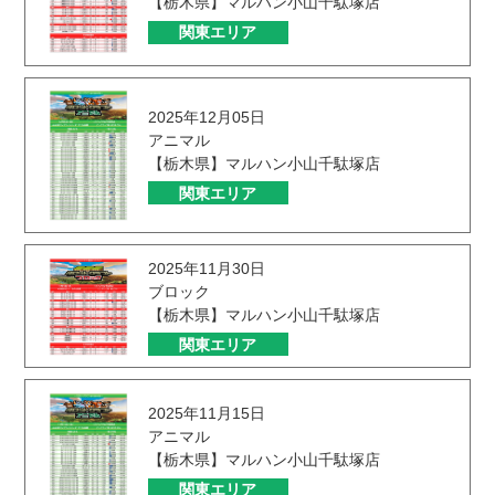
【栃木県】マルハン小山千駄塚店
関東エリア
2025年12月05日
アニマル
【栃木県】マルハン小山千駄塚店
関東エリア
2025年11月30日
ブロック
【栃木県】マルハン小山千駄塚店
関東エリア
2025年11月15日
アニマル
【栃木県】マルハン小山千駄塚店
関東エリア