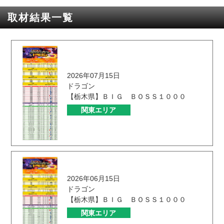
取材結果一覧
2026年07月15日
ドラゴン
【栃木県】ＢＩＧ ＢＯＳＳ１０００
関東エリア
2026年06月15日
ドラゴン
【栃木県】ＢＩＧ ＢＯＳＳ１０００
関東エリア