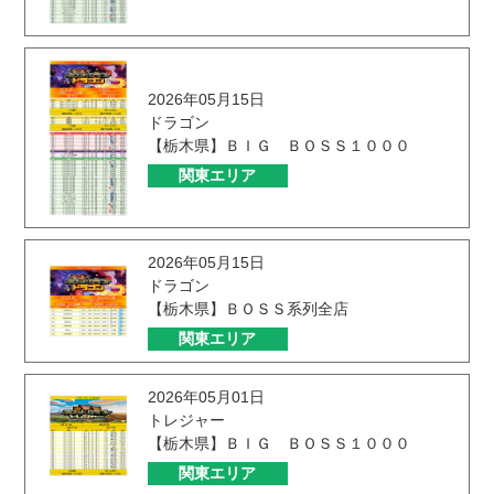
2026年05月15日
ドラゴン
【栃木県】ＢＩＧ ＢＯＳＳ１０００
関東エリア
2026年05月15日
ドラゴン
【栃木県】ＢＯＳＳ系列全店
関東エリア
2026年05月01日
トレジャー
【栃木県】ＢＩＧ ＢＯＳＳ１０００
関東エリア