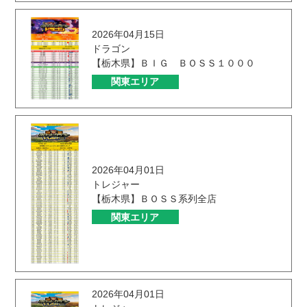
2026年04月15日
ドラゴン
【栃木県】ＢＩＧ ＢＯＳＳ１０００
関東エリア
2026年04月01日
トレジャー
【栃木県】ＢＯＳＳ系列全店
関東エリア
2026年04月01日