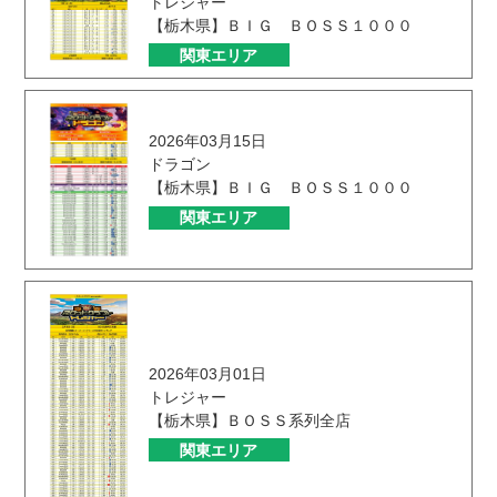
トレジャー
【栃木県】ＢＩＧ ＢＯＳＳ１０００
関東エリア
2026年03月15日
ドラゴン
【栃木県】ＢＩＧ ＢＯＳＳ１０００
関東エリア
2026年03月01日
トレジャー
【栃木県】ＢＯＳＳ系列全店
関東エリア