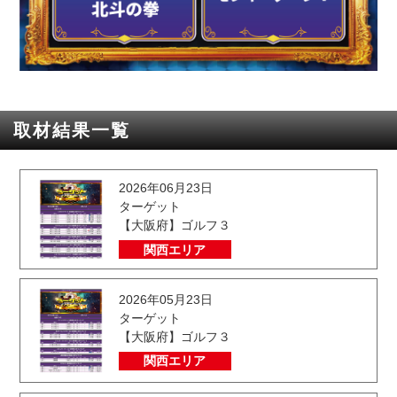
取材結果一覧
2026年06月23日
ターゲット
【大阪府】ゴルフ３
関西エリア
2026年05月23日
ターゲット
【大阪府】ゴルフ３
関西エリア