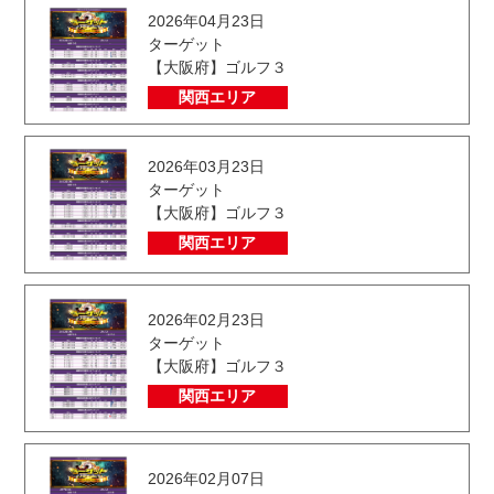
2026年04月23日
ターゲット
【大阪府】ゴルフ３
関西エリア
2026年03月23日
ターゲット
【大阪府】ゴルフ３
関西エリア
2026年02月23日
ターゲット
【大阪府】ゴルフ３
関西エリア
2026年02月07日