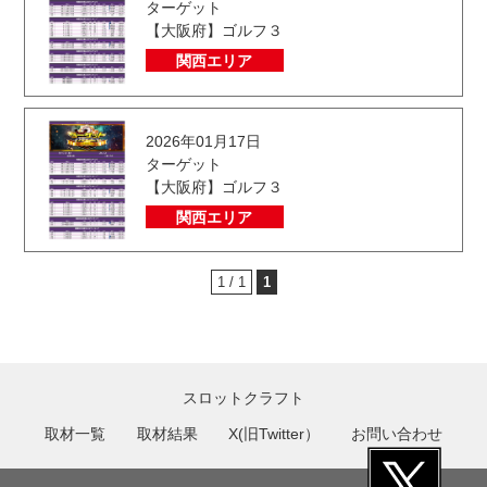
ターゲット
【大阪府】ゴルフ３
関西エリア
2026年01月17日
ターゲット
【大阪府】ゴルフ３
関西エリア
1 / 1
1
スロットクラフト
取材一覧
取材結果
X(旧Twitter）
お問い合わせ