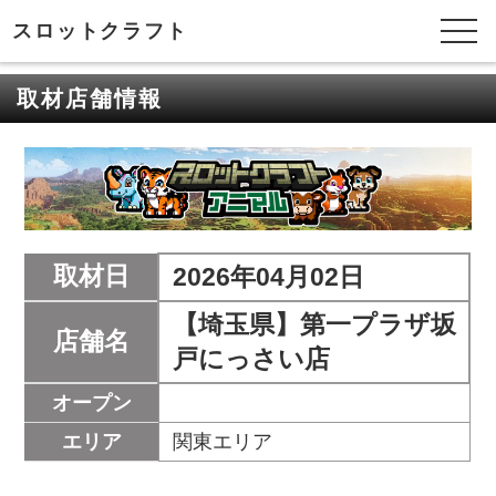
スロットクラフト
取材店舗情報
取材日
2026年04月02日
【埼玉県】第一プラザ坂
店舗名
戸にっさい店
オープン
エリア
関東エリア