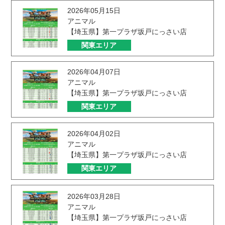
2026年05月15日
アニマル
【埼玉県】第一プラザ坂戸にっさい店
関東エリア
2026年04月07日
アニマル
【埼玉県】第一プラザ坂戸にっさい店
関東エリア
2026年04月02日
アニマル
【埼玉県】第一プラザ坂戸にっさい店
関東エリア
2026年03月28日
アニマル
【埼玉県】第一プラザ坂戸にっさい店