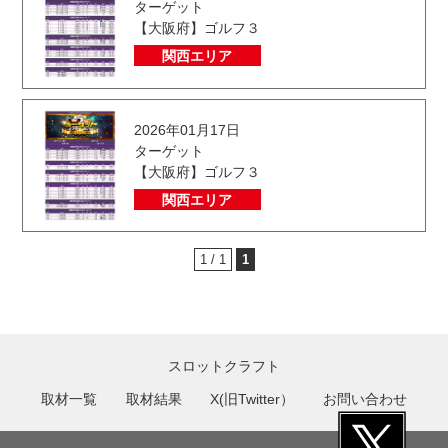
ターゲット
【大阪府】ゴルフ３
関西エリア
2026年01月17日
ターゲット
【大阪府】ゴルフ３
関西エリア
1 / 1
1
スロットクラフト
取材一覧
取材結果
X(旧Twitter）
お問い合わせ