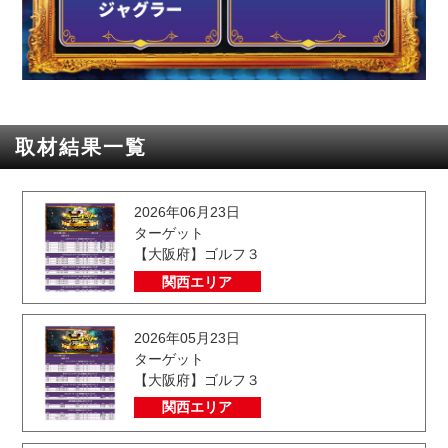
取材結果一覧
2026年06月23日
ターゲット
【大阪府】ゴルフ３
関西エリア
2026年05月23日
ターゲット
【大阪府】ゴルフ３
関西エリア