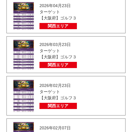
2026年04月23日
ターゲット
【大阪府】ゴルフ３
関西エリア
2026年03月23日
ターゲット
【大阪府】ゴルフ３
関西エリア
2026年02月23日
ターゲット
【大阪府】ゴルフ３
関西エリア
2026年02月07日