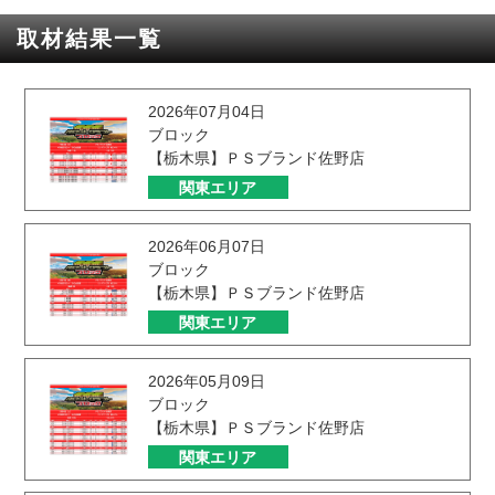
取材結果一覧
2026年07月04日
ブロック
【栃木県】ＰＳブランド佐野店
関東エリア
2026年06月07日
ブロック
【栃木県】ＰＳブランド佐野店
関東エリア
2026年05月09日
ブロック
【栃木県】ＰＳブランド佐野店
関東エリア