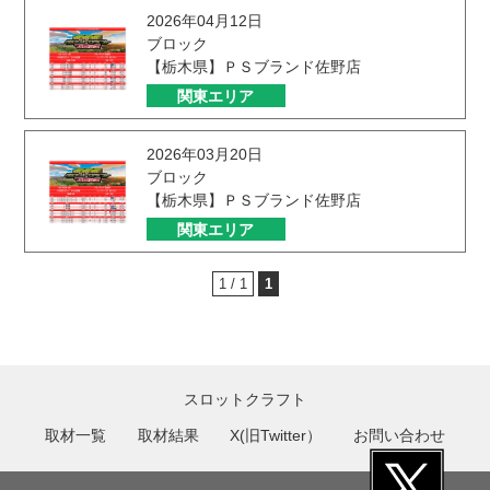
2026年04月12日
ブロック
【栃木県】ＰＳブランド佐野店
関東エリア
2026年03月20日
ブロック
【栃木県】ＰＳブランド佐野店
関東エリア
1 / 1
1
スロットクラフト
取材一覧
取材結果
X(旧Twitter）
お問い合わせ