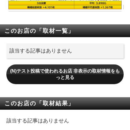
このお店の「取材一覧」
該当する記事はありません
(N)テスト投稿で使われるお店 非表示の取材情報をも
っと見る
このお店の「取材結果」
該当する記事はありません