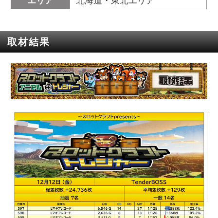
エリア
北海道・東北エリア
取材結果