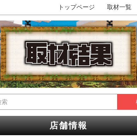
トップページ
取材一覧
店舗情報