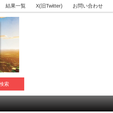
結果一覧
X(旧Twitter)
お問い合わせ
検索