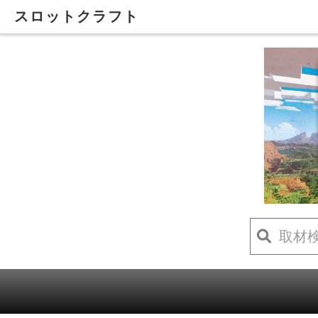
スロットクラフト