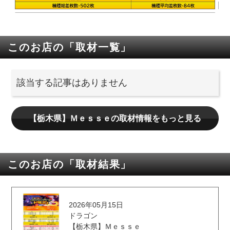
このお店の「取材一覧」
該当する記事はありません
【栃木県】Ｍｅｓｓｅの取材情報をもっと見る
このお店の「取材結果」
2026年05月15日
ドラゴン
【栃木県】Ｍｅｓｓｅ