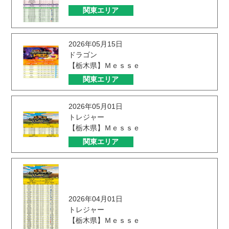
関東エリア
2026年05月15日
ドラゴン
【栃木県】Ｍｅｓｓｅ
関東エリア
2026年05月01日
トレジャー
【栃木県】Ｍｅｓｓｅ
関東エリア
2026年04月01日
トレジャー
【栃木県】Ｍｅｓｓｅ