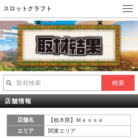
スロットクラフト
検索
店舗情報
店舗名
【栃木県】Ｍｅｓｓｅ
エリア
関東エリア