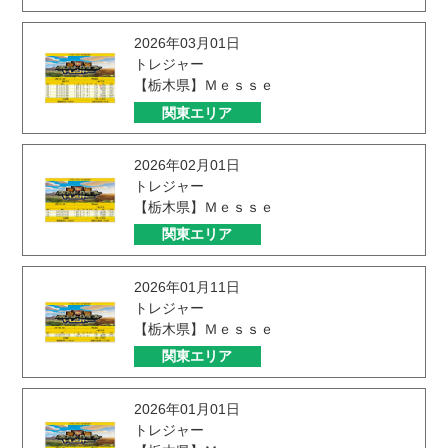
2026年03月01日
トレジャー
【栃木県】Ｍｅｓｓｅ
関東エリア
2026年02月01日
トレジャー
【栃木県】Ｍｅｓｓｅ
関東エリア
2026年01月11日
トレジャー
【栃木県】Ｍｅｓｓｅ
関東エリア
2026年01月01日
トレジャー