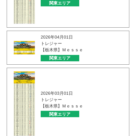
関東エリア
2026年04月01日
トレジャー
【栃木県】Ｍｅｓｓｅ
関東エリア
2026年03月01日
トレジャー
【栃木県】Ｍｅｓｓｅ
関東エリア