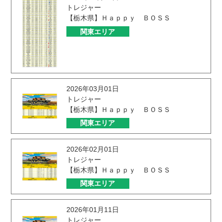
トレジャー
【栃木県】Ｈａｐｐｙ ＢＯＳＳ
関東エリア
2026年03月01日
トレジャー
【栃木県】Ｈａｐｐｙ ＢＯＳＳ
関東エリア
2026年02月01日
トレジャー
【栃木県】Ｈａｐｐｙ ＢＯＳＳ
関東エリア
2026年01月11日
トレジャー