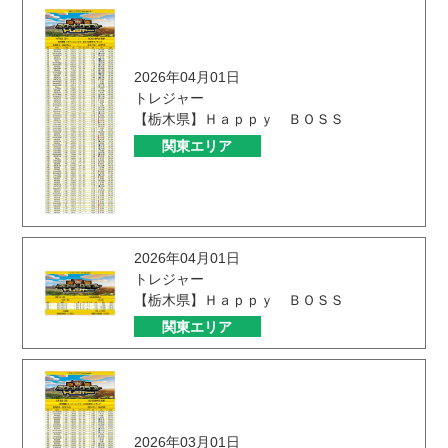
2026年04月01日
トレジャー
【栃木県】Ｈａｐｐｙ ＢＯＳＳ
関東エリア
2026年04月01日
トレジャー
【栃木県】Ｈａｐｐｙ ＢＯＳＳ
関東エリア
2026年03月01日