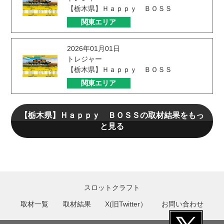
【栃木県】Ｈａｐｐｙ ＢＯＳＳ
関東エリア
2026年01月01日
トレジャー
【栃木県】Ｈａｐｐｙ ＢＯＳＳ
関東エリア
【栃木県】Ｈａｐｐｙ ＢＯＳＳの取材結果をもっ
と見る
スロットクラフト
取材一覧
取材結果
X(旧Twitter）
お問い合わせ