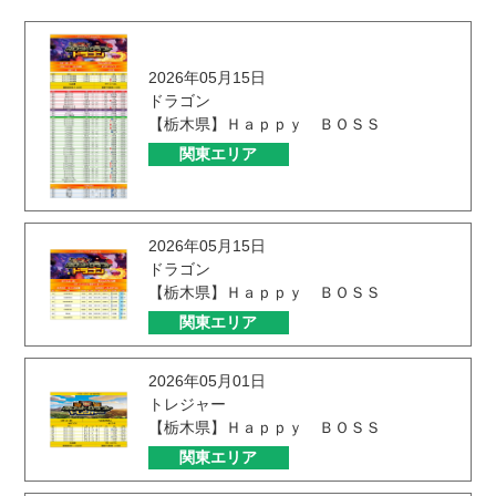
2026年05月15日
ドラゴン
【栃木県】Ｈａｐｐｙ ＢＯＳＳ
関東エリア
2026年05月15日
ドラゴン
【栃木県】Ｈａｐｐｙ ＢＯＳＳ
関東エリア
2026年05月01日
トレジャー
【栃木県】Ｈａｐｐｙ ＢＯＳＳ
関東エリア