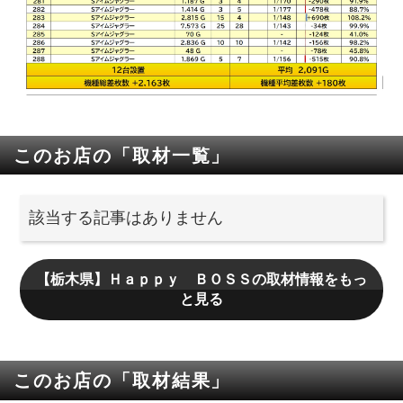
このお店の「取材一覧」
該当する記事はありません
【栃木県】Ｈａｐｐｙ ＢＯＳＳの取材情報をもっ
と見る
このお店の「取材結果」