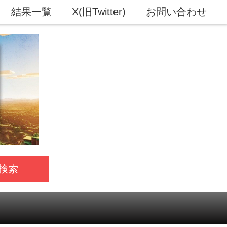
結果一覧
X(旧Twitter)
お問い合わせ
検索