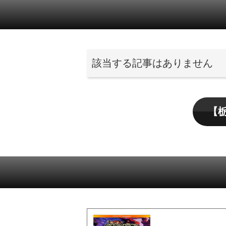
該当する記事はありません
【