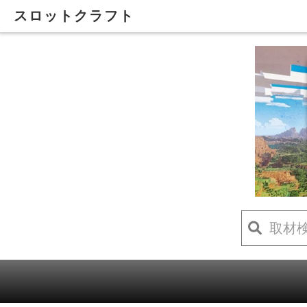
スロットクラフト