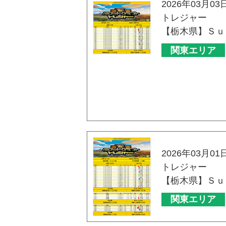
2026年03月03
トレジャー
【栃木県】Ｓｕ
関東エリア
2026年03月01
トレジャー
【栃木県】Ｓｕ
関東エリア