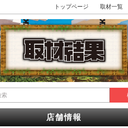
トップページ
取材一覧
店舗情報