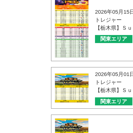
2026年05月15
トレジャー
【栃木県】Ｓｕ
関東エリア
2026年05月01
トレジャー
【栃木県】Ｓｕ
関東エリア