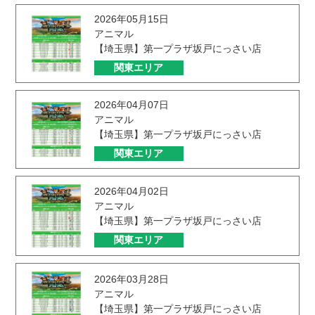
2026年05月15日
アニマル
【埼玉県】第一プラザ坂戸にっさい店
関東エリア
2026年04月07日
アニマル
【埼玉県】第一プラザ坂戸にっさい店
関東エリア
2026年04月02日
アニマル
【埼玉県】第一プラザ坂戸にっさい店
関東エリア
2026年03月28日
アニマル
【埼玉県】第一プラザ坂戸にっさい店