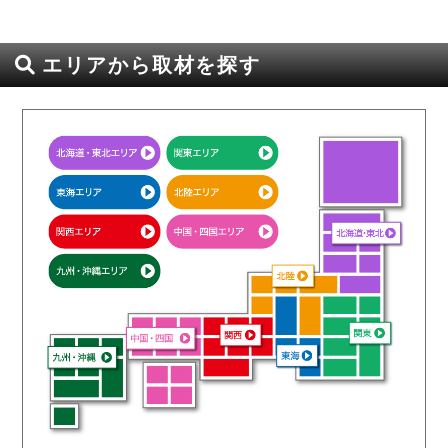
エリアから取材を探す