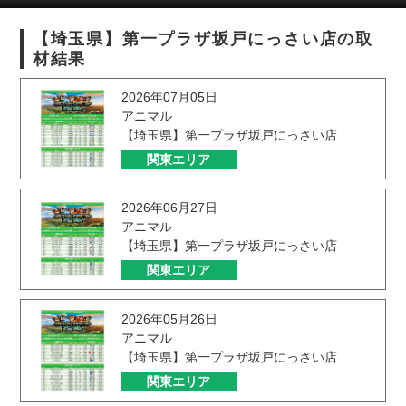
【埼玉県】第一プラザ坂戸にっさい店の取
材結果
2026年07月05日
アニマル
【埼玉県】第一プラザ坂戸にっさい店
関東エリア
2026年06月27日
アニマル
【埼玉県】第一プラザ坂戸にっさい店
関東エリア
2026年05月26日
アニマル
【埼玉県】第一プラザ坂戸にっさい店
関東エリア