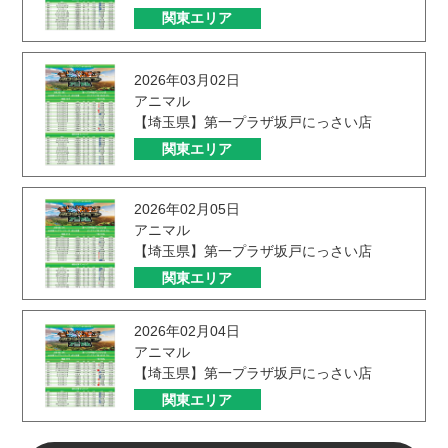
関東エリア
2026年03月02日
アニマル
【埼玉県】第一プラザ坂戸にっさい店
関東エリア
2026年02月05日
アニマル
【埼玉県】第一プラザ坂戸にっさい店
関東エリア
2026年02月04日
アニマル
【埼玉県】第一プラザ坂戸にっさい店
関東エリア