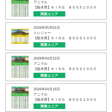
アニマル
【栃木県】ＫＩＮＧ ＢＯＳＳ１０００
関東エリア
2026年05月01日
トレジャー
【栃木県】ＫＩＮＧ ＢＯＳＳ１０００
関東エリア
2026年04月22日
アニマル
【栃木県】ＫＩＮＧ ＢＯＳＳ１０００
関東エリア
2026年04月16日
アニマル
【栃木県】ＫＩＮＧ ＢＯＳＳ１０００
関東エリア