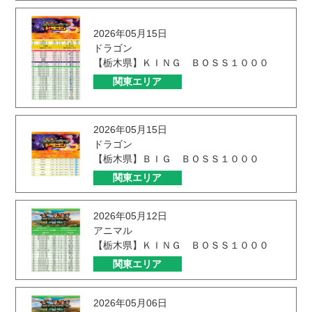
2026年05月15日
ドラゴン
【栃木県】ＫＩＮＧ ＢＯＳＳ１０００
関東エリア
2026年05月15日
ドラゴン
【栃木県】ＢＩＧ ＢＯＳＳ１０００
関東エリア
2026年05月12日
アニマル
【栃木県】ＫＩＮＧ ＢＯＳＳ１０００
関東エリア
2026年05月06日