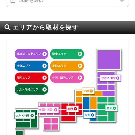
取材を選択
エリアから取材を探す