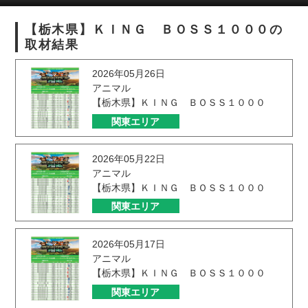
【栃木県】ＫＩＮＧ ＢＯＳＳ１０００の
取材結果
2026年05月26日
アニマル
【栃木県】ＫＩＮＧ ＢＯＳＳ１０００
関東エリア
2026年05月22日
アニマル
【栃木県】ＫＩＮＧ ＢＯＳＳ１０００
関東エリア
2026年05月17日
アニマル
【栃木県】ＫＩＮＧ ＢＯＳＳ１０００
関東エリア