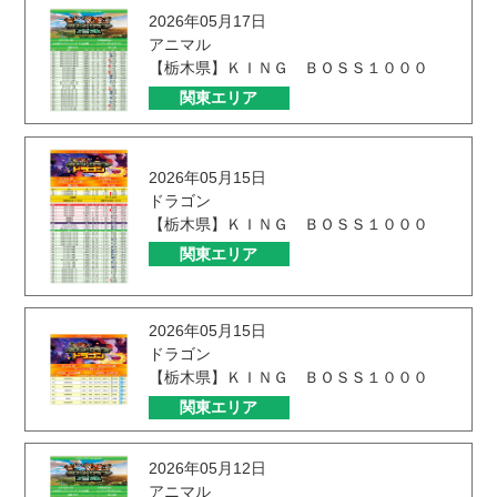
2026年05月17日
アニマル
【栃木県】ＫＩＮＧ ＢＯＳＳ１０００
関東エリア
2026年05月15日
ドラゴン
【栃木県】ＫＩＮＧ ＢＯＳＳ１０００
関東エリア
2026年05月15日
ドラゴン
【栃木県】ＫＩＮＧ ＢＯＳＳ１０００
関東エリア
2026年05月12日
アニマル