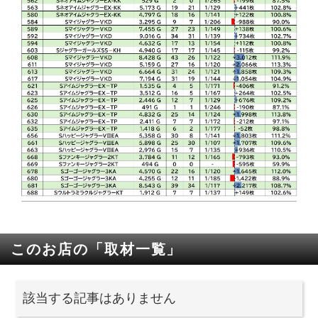
このお店の「取材一覧」
該当する記事はありません