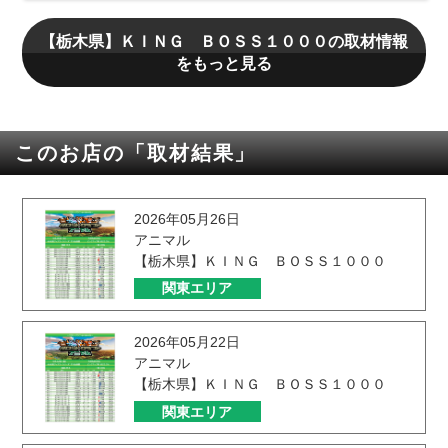
【栃木県】ＫＩＮＧ ＢＯＳＳ１０００の取材情報
をもっと見る
このお店の「取材結果」
2026年05月26日
アニマル
【栃木県】ＫＩＮＧ ＢＯＳＳ１０００
関東エリア
2026年05月22日
アニマル
【栃木県】ＫＩＮＧ ＢＯＳＳ１０００
関東エリア