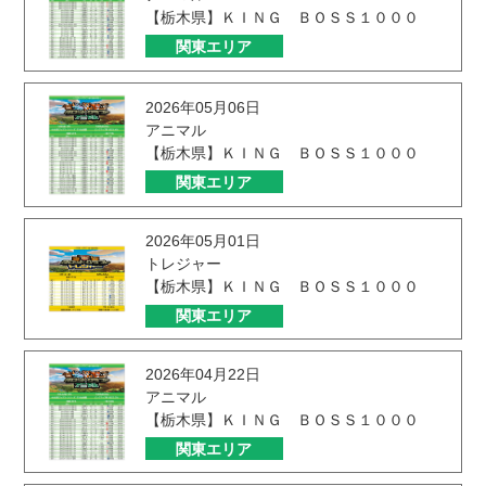
【栃木県】ＫＩＮＧ ＢＯＳＳ１０００
関東エリア
2026年05月06日
アニマル
【栃木県】ＫＩＮＧ ＢＯＳＳ１０００
関東エリア
2026年05月01日
トレジャー
【栃木県】ＫＩＮＧ ＢＯＳＳ１０００
関東エリア
2026年04月22日
アニマル
【栃木県】ＫＩＮＧ ＢＯＳＳ１０００
関東エリア