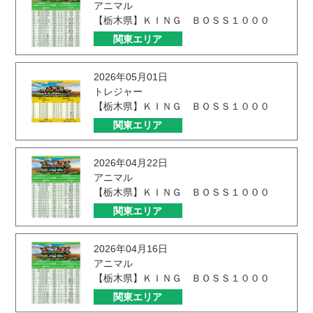
アニマル
【栃木県】ＫＩＮＧ ＢＯＳＳ１０００
関東エリア
2026年05月01日
トレジャー
【栃木県】ＫＩＮＧ ＢＯＳＳ１０００
関東エリア
2026年04月22日
アニマル
【栃木県】ＫＩＮＧ ＢＯＳＳ１０００
関東エリア
2026年04月16日
アニマル
【栃木県】ＫＩＮＧ ＢＯＳＳ１０００
関東エリア