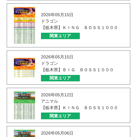
2026年05月15日
ドラゴン
【栃木県】ＫＩＮＧ ＢＯＳＳ１０００
関東エリア
2026年05月15日
ドラゴン
【栃木県】ＢＩＧ ＢＯＳＳ１０００
関東エリア
2026年05月12日
アニマル
【栃木県】ＫＩＮＧ ＢＯＳＳ１０００
関東エリア
2026年05月06日