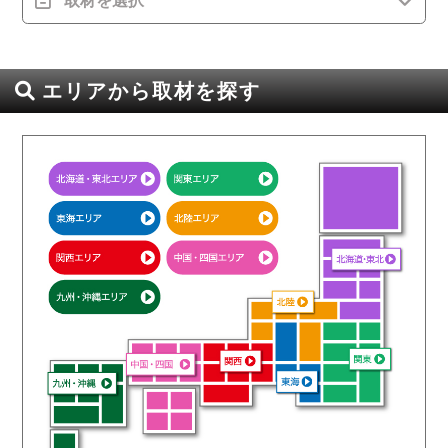
取材を選択
エリアから取材を探す