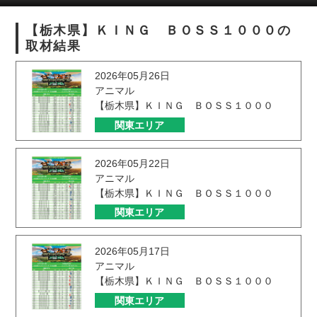
【栃木県】ＫＩＮＧ ＢＯＳＳ１０００の
取材結果
2026年05月26日
アニマル
【栃木県】ＫＩＮＧ ＢＯＳＳ１０００
関東エリア
2026年05月22日
アニマル
【栃木県】ＫＩＮＧ ＢＯＳＳ１０００
関東エリア
2026年05月17日
アニマル
【栃木県】ＫＩＮＧ ＢＯＳＳ１０００
関東エリア