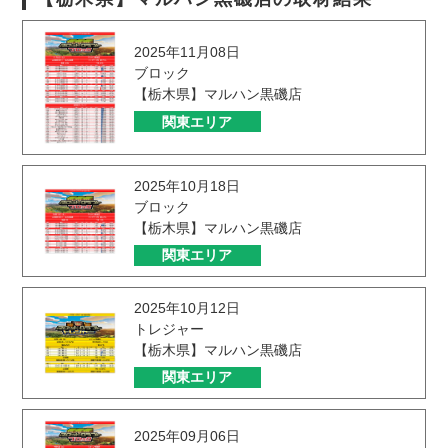
2025年11月08日
ブロック
【栃木県】マルハン黒磯店
関東エリア
2025年10月18日
ブロック
【栃木県】マルハン黒磯店
関東エリア
2025年10月12日
トレジャー
【栃木県】マルハン黒磯店
関東エリア
2025年09月06日