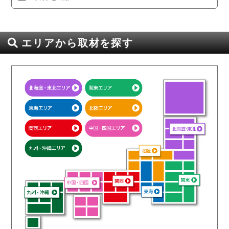
エリアから取材を探す