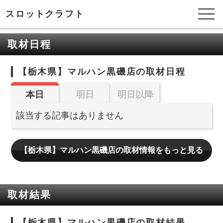
スロットクラフト
取材日程
【栃木県】マルハン黒磯店の取材日程
本日
明日
明日以降
該当する記事はありません
【栃木県】マルハン黒磯店の取材情報をもっと見る
取材結果
【栃木県】マルハン黒磯店の取材結果