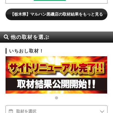
【栃木県】マルハン黒磯店の取材結果をもっと見る
他の取材を選ぶ
いちおし取材！
取材を選択