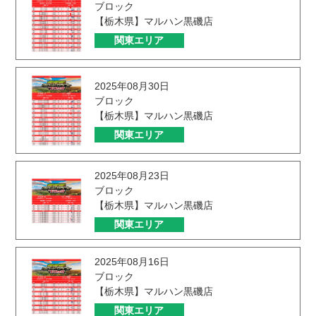
ブロック
【栃木県】マルハン黒磯店
関東エリア
2025年08月30日
ブロック
【栃木県】マルハン黒磯店
関東エリア
2025年08月23日
ブロック
【栃木県】マルハン黒磯店
関東エリア
2025年08月16日
ブロック
【栃木県】マルハン黒磯店
関東エリア