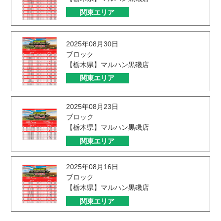
関東エリア
2025年08月30日
ブロック
【栃木県】マルハン黒磯店
関東エリア
2025年08月23日
ブロック
【栃木県】マルハン黒磯店
関東エリア
2025年08月16日
ブロック
【栃木県】マルハン黒磯店
関東エリア