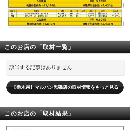
このお店の「取材一覧」
該当する記事はありません
【栃木県】マルハン黒磯店の取材情報をもっと見る
このお店の「取材結果」