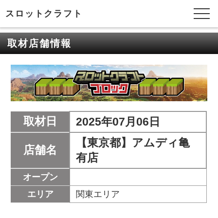
スロットクラフト
取材店舗情報
取材日
2025年07月06日
【東京都】アムディ亀
店舗名
有店
オープン
エリア
関東エリア