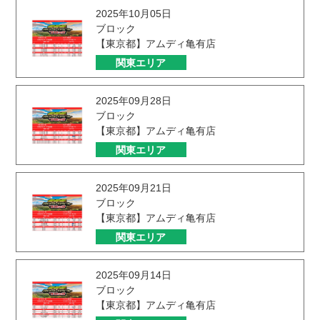
2025年10月05日
ブロック
【東京都】アムディ亀有店
関東エリア
2025年09月28日
ブロック
【東京都】アムディ亀有店
関東エリア
2025年09月21日
ブロック
【東京都】アムディ亀有店
関東エリア
2025年09月14日
ブロック
【東京都】アムディ亀有店