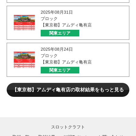
2025年08月31日
ブロック
【東京都】アムディ亀有店
関東エリア
2025年08月24日
ブロック
【東京都】アムディ亀有店
関東エリア
【東京都】アムディ亀有店の取材結果をもっと見る
スロットクラフト