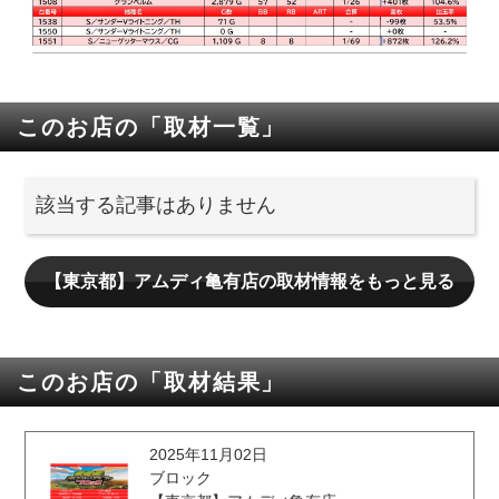
このお店の「取材一覧」
該当する記事はありません
【東京都】アムディ亀有店の取材情報をもっと見る
このお店の「取材結果」
2025年11月02日
ブロック