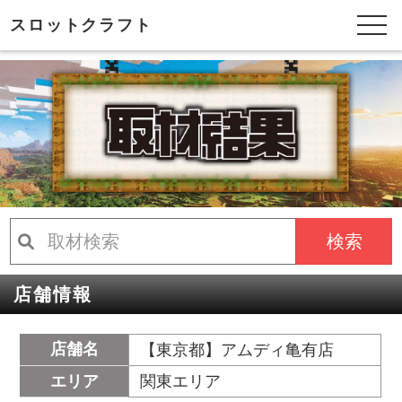
スロットクラフト
検索
店舗情報
店舗名
【東京都】アムディ亀有店
エリア
関東エリア