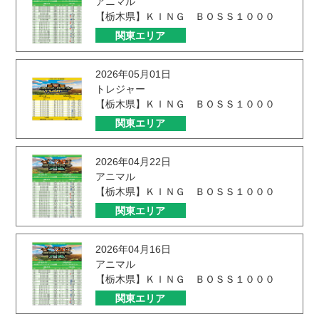
アニマル
【栃木県】ＫＩＮＧ ＢＯＳＳ１０００
関東エリア
2026年05月01日
トレジャー
【栃木県】ＫＩＮＧ ＢＯＳＳ１０００
関東エリア
2026年04月22日
アニマル
【栃木県】ＫＩＮＧ ＢＯＳＳ１０００
関東エリア
2026年04月16日
アニマル
【栃木県】ＫＩＮＧ ＢＯＳＳ１０００
関東エリア