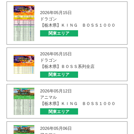
2026年05月15日
ドラゴン
【栃木県】ＫＩＮＧ ＢＯＳＳ１０００
関東エリア
2026年05月15日
ドラゴン
【栃木県】ＢＯＳＳ系列全店
関東エリア
2026年05月12日
アニマル
【栃木県】ＫＩＮＧ ＢＯＳＳ１０００
関東エリア
2026年05月06日