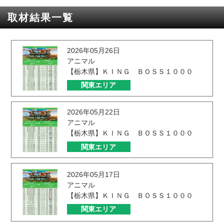
取材結果一覧
2026年05月26日
アニマル
【栃木県】ＫＩＮＧ ＢＯＳＳ１０００
関東エリア
2026年05月22日
アニマル
【栃木県】ＫＩＮＧ ＢＯＳＳ１０００
関東エリア
2026年05月17日
アニマル
【栃木県】ＫＩＮＧ ＢＯＳＳ１０００
関東エリア