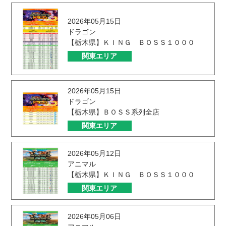
2026年05月15日
ドラゴン
【栃木県】ＫＩＮＧ ＢＯＳＳ１０００
関東エリア
2026年05月15日
ドラゴン
【栃木県】ＢＯＳＳ系列全店
関東エリア
2026年05月12日
アニマル
【栃木県】ＫＩＮＧ ＢＯＳＳ１０００
関東エリア
2026年05月06日