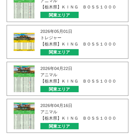
アニマル
【栃木県】ＫＩＮＧ ＢＯＳＳ１０００
関東エリア
2026年05月01日
トレジャー
【栃木県】ＫＩＮＧ ＢＯＳＳ１０００
関東エリア
2026年04月22日
アニマル
【栃木県】ＫＩＮＧ ＢＯＳＳ１０００
関東エリア
2026年04月16日
アニマル
【栃木県】ＫＩＮＧ ＢＯＳＳ１０００
関東エリア