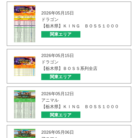
2026年05月15日
ドラゴン
【栃木県】ＫＩＮＧ ＢＯＳＳ１０００
関東エリア
2026年05月15日
ドラゴン
【栃木県】ＢＯＳＳ系列全店
関東エリア
2026年05月12日
アニマル
【栃木県】ＫＩＮＧ ＢＯＳＳ１０００
関東エリア
2026年05月06日