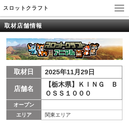
スロットクラフト
取材店舗情報
取材日
2025年11月29日
【栃木県】ＫＩＮＧ Ｂ
店舗名
ＯＳＳ１０００
オープン
エリア
関東エリア