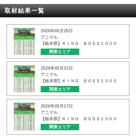
取材結果一覧
2026年05月26日
アニマル
【栃木県】ＫＩＮＧ ＢＯＳＳ１０００
関東エリア
2026年05月22日
アニマル
【栃木県】ＫＩＮＧ ＢＯＳＳ１０００
関東エリア
2026年05月17日
アニマル
【栃木県】ＫＩＮＧ ＢＯＳＳ１０００
関東エリア