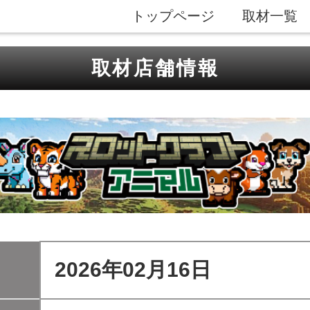
トップページ
取材一覧
取材店舗情報
2026年02月16日