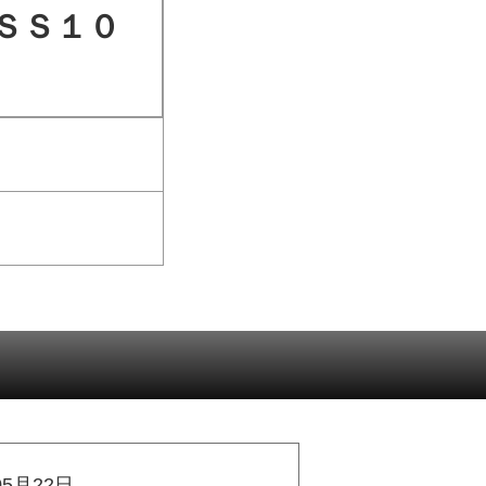
ＳＳ１０
05月22日