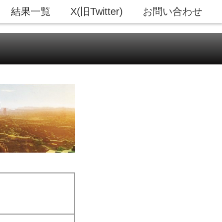
結果一覧
X(旧Twitter)
お問い合わせ