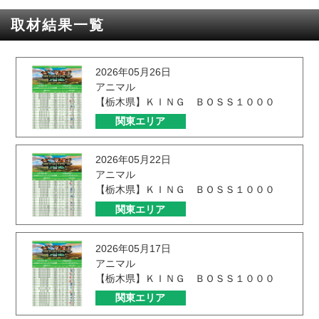
取材結果一覧
2026年05月26日
アニマル
【栃木県】ＫＩＮＧ ＢＯＳＳ１０００
関東エリア
2026年05月22日
アニマル
【栃木県】ＫＩＮＧ ＢＯＳＳ１０００
関東エリア
2026年05月17日
アニマル
【栃木県】ＫＩＮＧ ＢＯＳＳ１０００
関東エリア