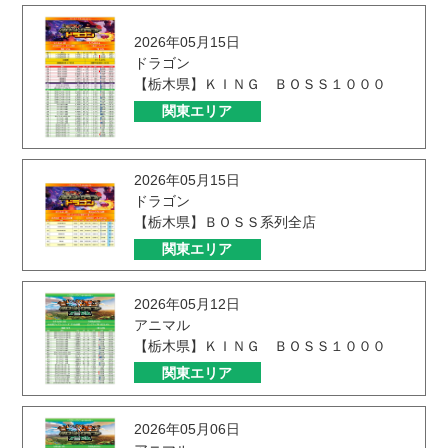
2026年05月15日
ドラゴン
【栃木県】ＫＩＮＧ ＢＯＳＳ１０００
関東エリア
2026年05月15日
ドラゴン
【栃木県】ＢＯＳＳ系列全店
関東エリア
2026年05月12日
アニマル
【栃木県】ＫＩＮＧ ＢＯＳＳ１０００
関東エリア
2026年05月06日