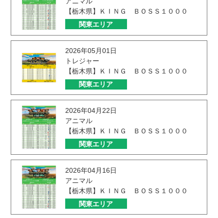
アニマル
【栃木県】ＫＩＮＧ ＢＯＳＳ１０００
関東エリア
2026年05月01日
トレジャー
【栃木県】ＫＩＮＧ ＢＯＳＳ１０００
関東エリア
2026年04月22日
アニマル
【栃木県】ＫＩＮＧ ＢＯＳＳ１０００
関東エリア
2026年04月16日
アニマル
【栃木県】ＫＩＮＧ ＢＯＳＳ１０００
関東エリア