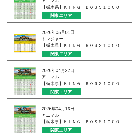
アニマル
【栃木県】ＫＩＮＧ ＢＯＳＳ１０００
関東エリア
2026年05月01日
トレジャー
【栃木県】ＫＩＮＧ ＢＯＳＳ１０００
関東エリア
2026年04月22日
アニマル
【栃木県】ＫＩＮＧ ＢＯＳＳ１０００
関東エリア
2026年04月16日
アニマル
【栃木県】ＫＩＮＧ ＢＯＳＳ１０００
関東エリア