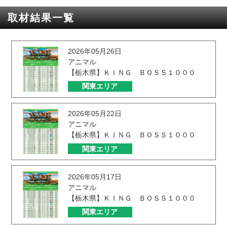
取材結果一覧
2026年05月26日
アニマル
【栃木県】ＫＩＮＧ ＢＯＳＳ１０００
関東エリア
2026年05月22日
アニマル
【栃木県】ＫＩＮＧ ＢＯＳＳ１０００
関東エリア
2026年05月17日
アニマル
【栃木県】ＫＩＮＧ ＢＯＳＳ１０００
関東エリア