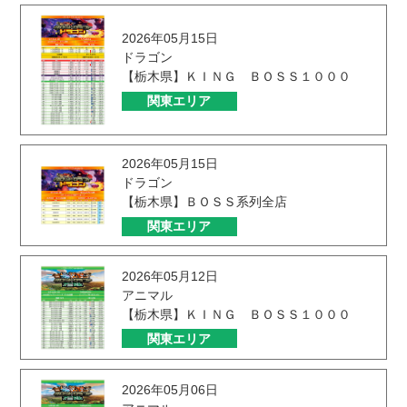
2026年05月15日
ドラゴン
【栃木県】ＫＩＮＧ ＢＯＳＳ１０００
関東エリア
2026年05月15日
ドラゴン
【栃木県】ＢＯＳＳ系列全店
関東エリア
2026年05月12日
アニマル
【栃木県】ＫＩＮＧ ＢＯＳＳ１０００
関東エリア
2026年05月06日