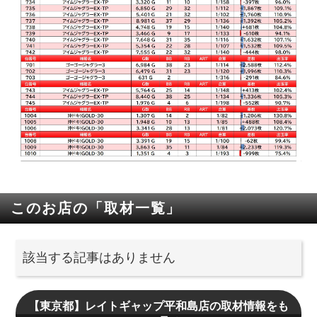
このお店の「取材一覧」
該当する記事はありません
【東京都】レイトギャップ平和島店の取材情報をも