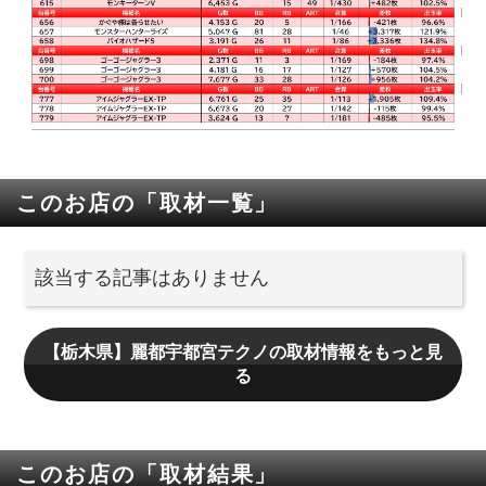
このお店の「取材一覧」
該当する記事はありません
【栃木県】麗都宇都宮テクノの取材情報をもっと見
る
このお店の「取材結果」