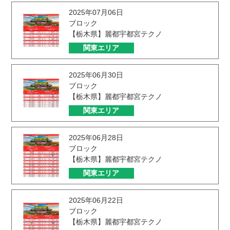
2025年07月06日
ブロック
【栃木県】麗都宇都宮テクノ
関東エリア
2025年06月30日
ブロック
【栃木県】麗都宇都宮テクノ
関東エリア
2025年06月28日
ブロック
【栃木県】麗都宇都宮テクノ
関東エリア
2025年06月22日
ブロック
【栃木県】麗都宇都宮テクノ