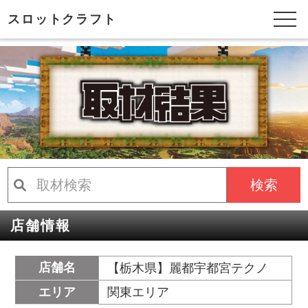
スロットクラフト
検索
店舗情報
店舗名
【栃木県】麗都宇都宮テクノ
エリア
関東エリア