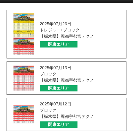
2025年07月26日
トレジャー+ブロック
【栃木県】麗都宇都宮テクノ
関東エリア
2025年07月13日
ブロック
【栃木県】麗都宇都宮テクノ
関東エリア
2025年07月12日
ブロック
【栃木県】麗都宇都宮テクノ
関東エリア