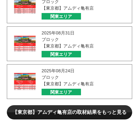
ブロック
【東京都】アムディ亀有店
関東エリア
2025年08月31日
ブロック
【東京都】アムディ亀有店
関東エリア
2025年08月24日
ブロック
【東京都】アムディ亀有店
関東エリア
【東京都】アムディ亀有店の取材結果をもっと見る