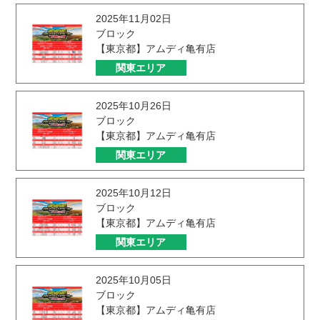
2025年11月02日
ブロック
【東京都】アムディ亀有店
関東エリア
2025年10月26日
ブロック
【東京都】アムディ亀有店
関東エリア
2025年10月12日
ブロック
【東京都】アムディ亀有店
関東エリア
2025年10月05日
ブロック
【東京都】アムディ亀有店