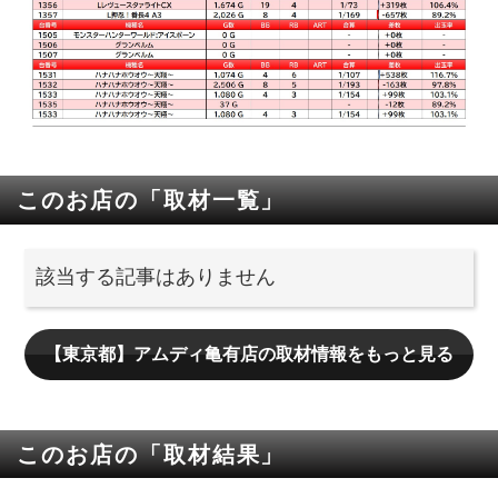
このお店の「取材一覧」
該当する記事はありません
【東京都】アムディ亀有店の取材情報をもっと見る
このお店の「取材結果」