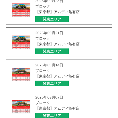
2025年09月28日
ブロック
【東京都】アムディ亀有店
関東エリア
2025年09月21日
ブロック
【東京都】アムディ亀有店
関東エリア
2025年09月14日
ブロック
【東京都】アムディ亀有店
関東エリア
2025年09月07日
ブロック
【東京都】アムディ亀有店
関東エリア