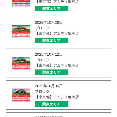
【東京都】アムディ亀有店
関東エリア
2025年10月26日
ブロック
【東京都】アムディ亀有店
関東エリア
2025年10月12日
ブロック
【東京都】アムディ亀有店
関東エリア
2025年10月05日
ブロック
【東京都】アムディ亀有店
関東エリア