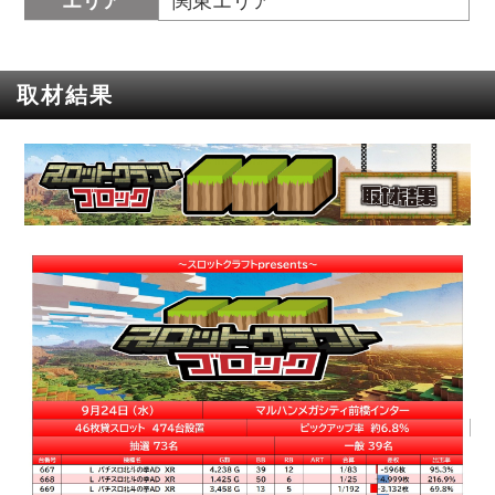
エリア
関東エリア
取材結果