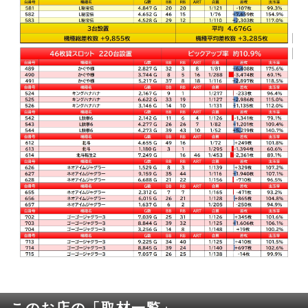
このお店の「取材一覧」