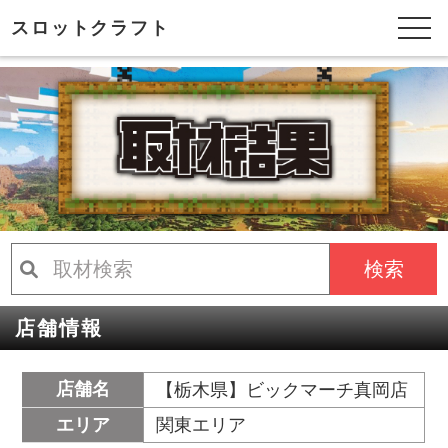
スロットクラフト
検索
店舗情報
店舗名
【栃木県】ビックマーチ真岡店
エリア
関東エリア