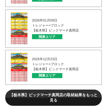
2026年01月09日
トレジャー+ブロック
【栃木県】ビックマーチ真岡店
関東エリア
2025年12月23日
トレジャー+ブロック
【栃木県】ビックマーチ真岡店
関東エリア
【栃木県】ビックマーチ真岡店の取材結果をもっと
見る