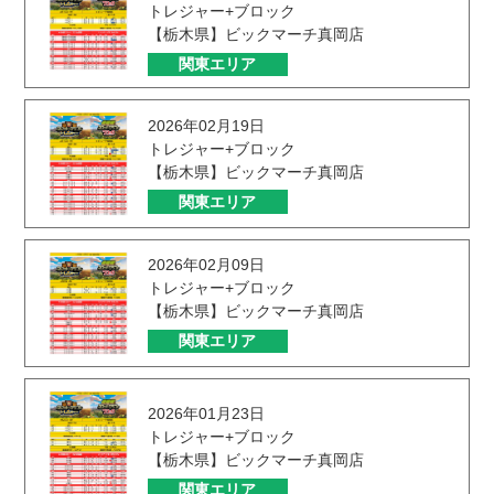
トレジャー+ブロック
【栃木県】ビックマーチ真岡店
関東エリア
2026年02月19日
トレジャー+ブロック
【栃木県】ビックマーチ真岡店
関東エリア
2026年02月09日
トレジャー+ブロック
【栃木県】ビックマーチ真岡店
関東エリア
2026年01月23日
トレジャー+ブロック
【栃木県】ビックマーチ真岡店
関東エリア