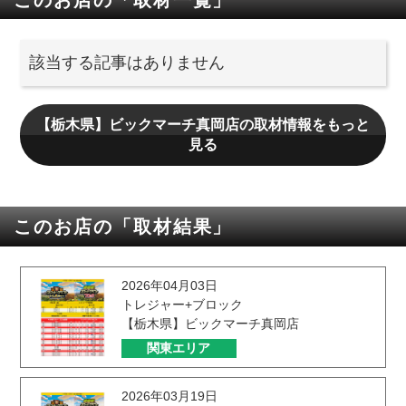
該当する記事はありません
【栃木県】ビックマーチ真岡店の取材情報をもっと
見る
このお店の「取材結果」
2026年04月03日
トレジャー+ブロック
【栃木県】ビックマーチ真岡店
関東エリア
2026年03月19日