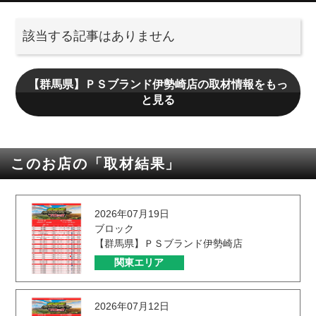
該当する記事はありません
【群馬県】ＰＳブランド伊勢崎店の取材情報をもっ
と見る
このお店の「取材結果」
2026年07月19日
ブロック
【群馬県】ＰＳブランド伊勢崎店
関東エリア
2026年07月12日