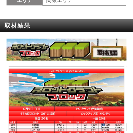
エリア
関東エリア
取材結果