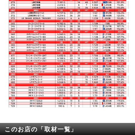
このお店の「取材一覧」