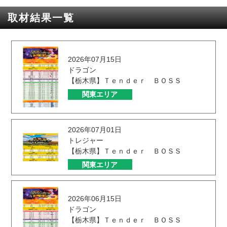
取材結果一覧
2026年07月15日
ドラゴン
【栃木県】Ｔｅｎｄｅｒ ＢＯＳＳ
関東エリア
2026年07月01日
トレジャー
【栃木県】Ｔｅｎｄｅｒ ＢＯＳＳ
関東エリア
2026年06月15日
ドラゴン
【栃木県】Ｔｅｎｄｅｒ ＢＯＳＳ