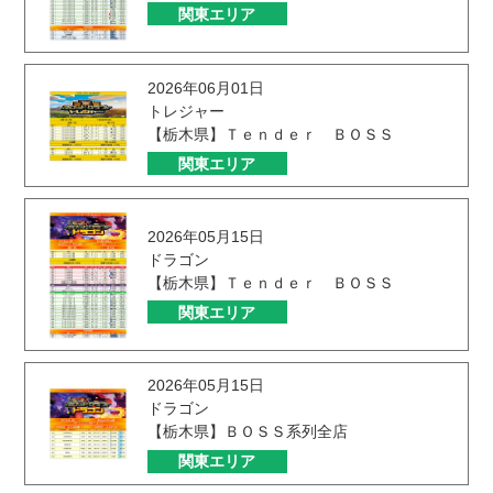
関東エリア
2026年06月01日
トレジャー
【栃木県】Ｔｅｎｄｅｒ ＢＯＳＳ
関東エリア
2026年05月15日
ドラゴン
【栃木県】Ｔｅｎｄｅｒ ＢＯＳＳ
関東エリア
2026年05月15日
ドラゴン
【栃木県】ＢＯＳＳ系列全店
関東エリア