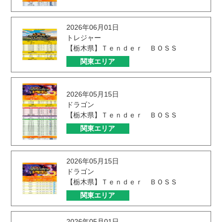
2026年06月01日
トレジャー
【栃木県】Ｔｅｎｄｅｒ ＢＯＳＳ
関東エリア
2026年05月15日
ドラゴン
【栃木県】Ｔｅｎｄｅｒ ＢＯＳＳ
関東エリア
2026年05月15日
ドラゴン
【栃木県】Ｔｅｎｄｅｒ ＢＯＳＳ
関東エリア
2026年05月01日