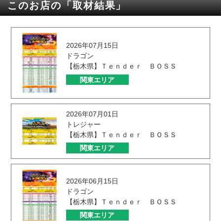
このお店の「取材結果」
2026年07月15日
ドラゴン
【栃木県】Ｔｅｎｄｅｒ ＢＯＳＳ
関東エリア
2026年07月01日
トレジャー
【栃木県】Ｔｅｎｄｅｒ ＢＯＳＳ
関東エリア
2026年06月15日
ドラゴン
【栃木県】Ｔｅｎｄｅｒ ＢＯＳＳ
関東エリア