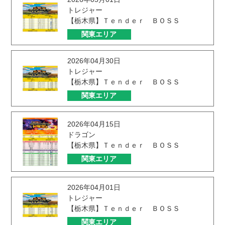
トレジャー
【栃木県】Ｔｅｎｄｅｒ ＢＯＳＳ
関東エリア
2026年04月30日
トレジャー
【栃木県】Ｔｅｎｄｅｒ ＢＯＳＳ
関東エリア
2026年04月15日
ドラゴン
【栃木県】Ｔｅｎｄｅｒ ＢＯＳＳ
関東エリア
2026年04月01日
トレジャー
【栃木県】Ｔｅｎｄｅｒ ＢＯＳＳ
関東エリア