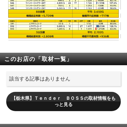
このお店の「取材一覧」
該当する記事はありません
【栃木県】Ｔｅｎｄｅｒ ＢＯＳＳの取材情報をも
っと見る