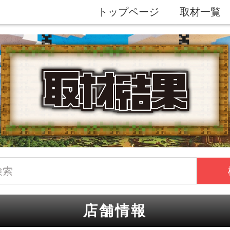
トップページ
取材一覧
店舗情報