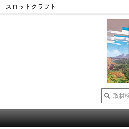
スロットクラフト