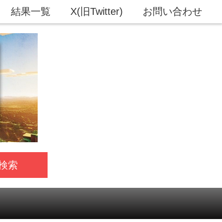
結果一覧
X(旧Twitter)
お問い合わせ
検索