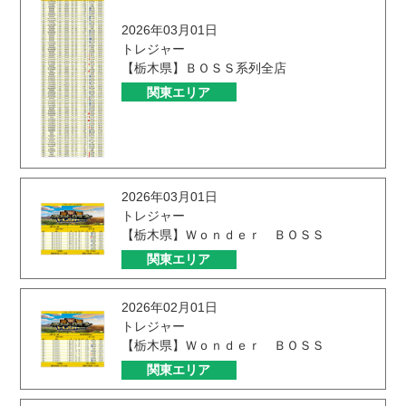
2026年03月01日
トレジャー
【栃木県】ＢＯＳＳ系列全店
関東エリア
2026年03月01日
トレジャー
【栃木県】Ｗｏｎｄｅｒ ＢＯＳＳ
関東エリア
2026年02月01日
トレジャー
【栃木県】Ｗｏｎｄｅｒ ＢＯＳＳ
関東エリア