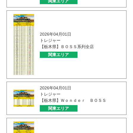
関東エリア
2026年04月01日
トレジャー
【栃木県】ＢＯＳＳ系列全店
関東エリア
2026年04月01日
トレジャー
【栃木県】Ｗｏｎｄｅｒ ＢＯＳＳ
関東エリア