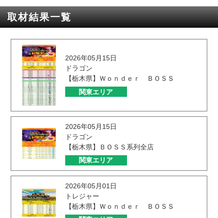
取材結果一覧
2026年05月15日
ドラゴン
【栃木県】Ｗｏｎｄｅｒ ＢＯＳＳ
関東エリア
2026年05月15日
ドラゴン
【栃木県】ＢＯＳＳ系列全店
関東エリア
2026年05月01日
トレジャー
【栃木県】Ｗｏｎｄｅｒ ＢＯＳＳ