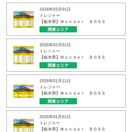
2026年03月01日
トレジャー
【栃木県】Ｗｏｎｄｅｒ ＢＯＳＳ
関東エリア
2026年02月01日
トレジャー
【栃木県】Ｗｏｎｄｅｒ ＢＯＳＳ
関東エリア
2026年01月11日
トレジャー
【栃木県】Ｗｏｎｄｅｒ ＢＯＳＳ
関東エリア
2026年01月01日
トレジャー
【栃木県】Ｗｏｎｄｅｒ ＢＯＳＳ