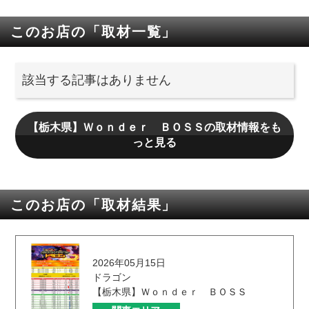
このお店の「取材一覧」
該当する記事はありません
【栃木県】Ｗｏｎｄｅｒ ＢＯＳＳの取材情報をも
っと見る
このお店の「取材結果」
2026年05月15日
ドラゴン
【栃木県】Ｗｏｎｄｅｒ ＢＯＳＳ