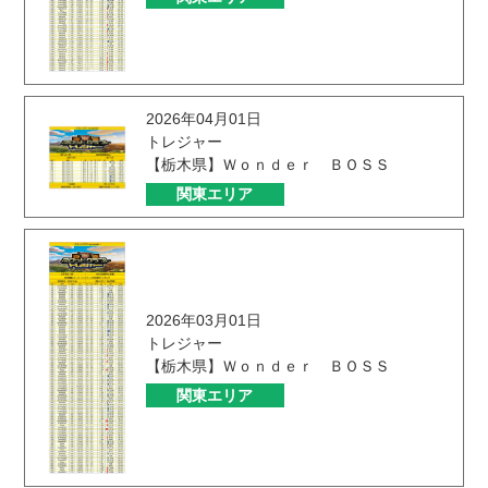
2026年04月01日
トレジャー
【栃木県】Ｗｏｎｄｅｒ ＢＯＳＳ
関東エリア
2026年03月01日
トレジャー
【栃木県】Ｗｏｎｄｅｒ ＢＯＳＳ
関東エリア