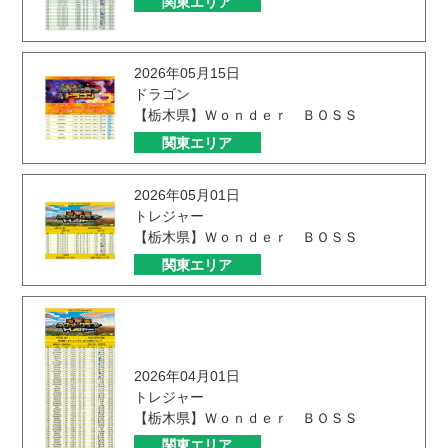
関東エリア
2026年05月15日
ドラゴン
【栃木県】Ｗｏｎｄｅｒ ＢＯＳＳ
関東エリア
2026年05月01日
トレジャー
【栃木県】Ｗｏｎｄｅｒ ＢＯＳＳ
関東エリア
2026年04月01日
トレジャー
【栃木県】Ｗｏｎｄｅｒ ＢＯＳＳ
関東エリア