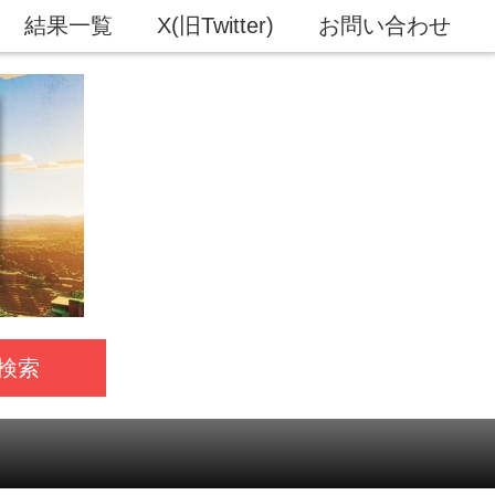
結果一覧
X(旧Twitter)
お問い合わせ
検索