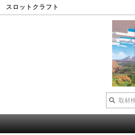
スロットクラフト