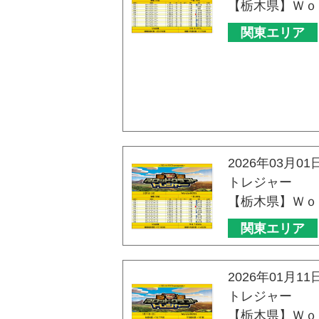
【栃木県】Ｗｏ
関東エリア
2026年03月01
トレジャー
【栃木県】Ｗｏ
関東エリア
2026年01月11
トレジャー
【栃木県】Ｗｏ