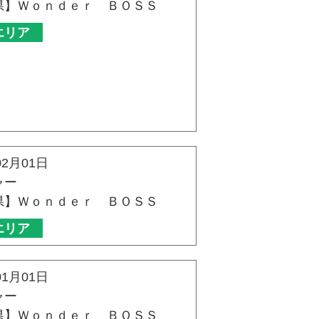
県】Ｗｏｎｄｅｒ ＢＯＳＳ
エリア
02月01日
ャー
県】Ｗｏｎｄｅｒ ＢＯＳＳ
エリア
01月01日
ャー
県】Ｗｏｎｄｅｒ ＢＯＳＳ