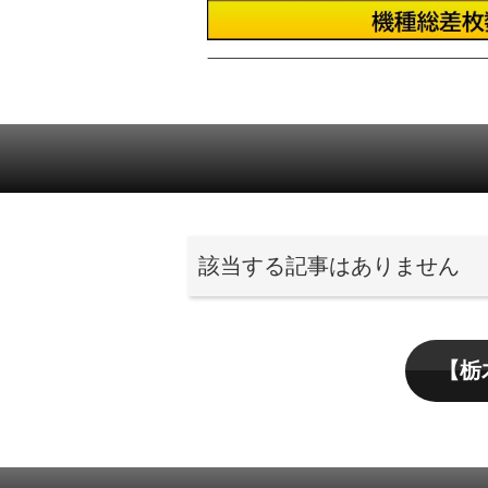
該当する記事はありません
【栃