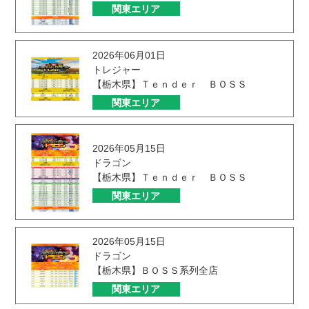
関東エリア
2026年06月01日
トレジャー
【栃木県】Ｔｅｎｄｅｒ ＢＯＳＳ
関東エリア
2026年05月15日
ドラゴン
【栃木県】Ｔｅｎｄｅｒ ＢＯＳＳ
関東エリア
2026年05月15日
ドラゴン
【栃木県】ＢＯＳＳ系列全店
関東エリア