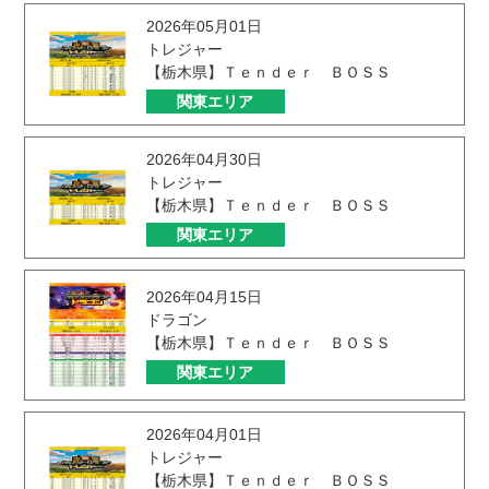
2026年05月01日
トレジャー
【栃木県】Ｔｅｎｄｅｒ ＢＯＳＳ
関東エリア
2026年04月30日
トレジャー
【栃木県】Ｔｅｎｄｅｒ ＢＯＳＳ
関東エリア
2026年04月15日
ドラゴン
【栃木県】Ｔｅｎｄｅｒ ＢＯＳＳ
関東エリア
2026年04月01日
トレジャー
【栃木県】Ｔｅｎｄｅｒ ＢＯＳＳ