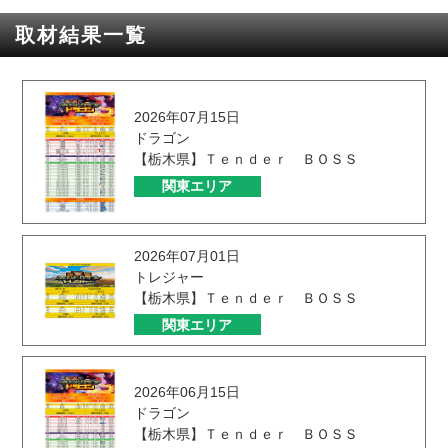
取材結果一覧
2026年07月15日
ドラゴン
【栃木県】Ｔｅｎｄｅｒ ＢＯＳＳ
関東エリア
2026年07月01日
トレジャー
【栃木県】Ｔｅｎｄｅｒ ＢＯＳＳ
関東エリア
2026年06月15日
ドラゴン
【栃木県】Ｔｅｎｄｅｒ ＢＯＳＳ