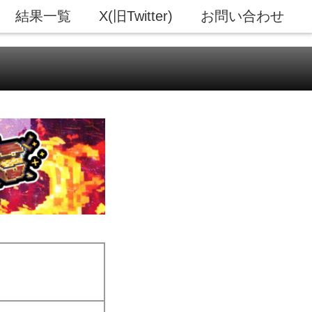
結果一覧
X(旧Twitter)
お問い合わせ