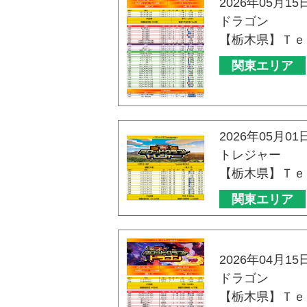
2026年05月15
ドラゴン
【栃木県】Ｔｅ
関東エリア
2026年05月01
トレジャー
【栃木県】Ｔｅ
関東エリア
2026年04月15
ドラゴン
【栃木県】Ｔｅ