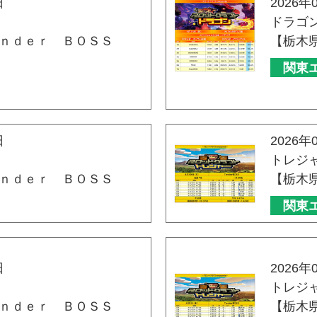
日
2026年
ドラゴ
ｎｄｅｒ ＢＯＳＳ
【栃木
関東
日
2026年
トレジ
ｎｄｅｒ ＢＯＳＳ
【栃木
関東
日
2026年
トレジ
ｎｄｅｒ ＢＯＳＳ
【栃木