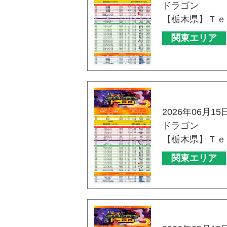
ドラゴン
【栃木県】Ｔｅ
関東エリア
2026年06月15
ドラゴン
【栃木県】Ｔｅ
関東エリア