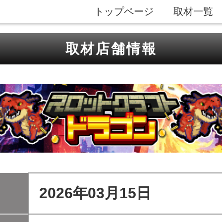
トップページ
取材一覧
取材店舗情報
2026年03月15日