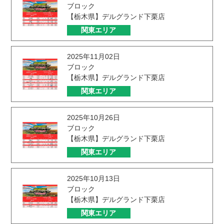
ブロック
【栃木県】デルグランド下栗店
関東エリア
2025年11月02日
ブロック
【栃木県】デルグランド下栗店
関東エリア
2025年10月26日
ブロック
【栃木県】デルグランド下栗店
関東エリア
2025年10月13日
ブロック
【栃木県】デルグランド下栗店
関東エリア