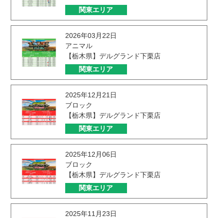
関東エリア
2026年03月22日
アニマル
【栃木県】デルグランド下栗店
関東エリア
2025年12月21日
ブロック
【栃木県】デルグランド下栗店
関東エリア
2025年12月06日
ブロック
【栃木県】デルグランド下栗店
関東エリア
2025年11月23日