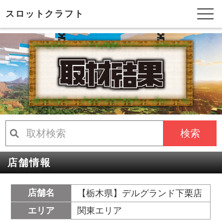
スロットクラフト
検索
店舗情報
店舗名
【栃木県】デルグランド下栗店
エリア
関東エリア