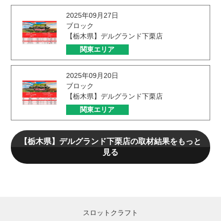
2025年09月27日
ブロック
【栃木県】デルグランド下栗店
関東エリア
2025年09月20日
ブロック
【栃木県】デルグランド下栗店
関東エリア
【栃木県】デルグランド下栗店の取材結果をもっと
見る
スロットクラフト