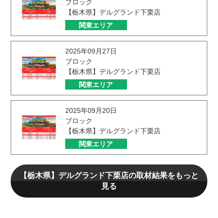
ブロック
【栃木県】デルグランド下栗店
関東エリア
2025年09月27日
ブロック
【栃木県】デルグランド下栗店
関東エリア
2025年09月20日
ブロック
【栃木県】デルグランド下栗店
関東エリア
【栃木県】デルグランド下栗店の取材結果をもっと
見る