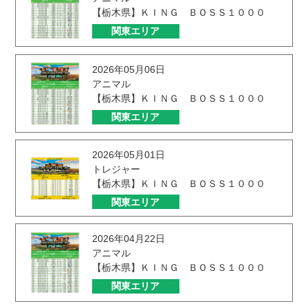
【栃木県】ＫＩＮＧ ＢＯＳＳ１０００
関東エリア
2026年05月06日
アニマル
【栃木県】ＫＩＮＧ ＢＯＳＳ１０００
関東エリア
2026年05月01日
トレジャー
【栃木県】ＫＩＮＧ ＢＯＳＳ１０００
関東エリア
2026年04月22日
アニマル
【栃木県】ＫＩＮＧ ＢＯＳＳ１０００
関東エリア