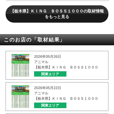
【栃木県】ＫＩＮＧ ＢＯＳＳ１０００の取材情報
をもっと見る
このお店の「取材結果」
2026年05月26日
アニマル
【栃木県】ＫＩＮＧ ＢＯＳＳ１０００
関東エリア
2026年05月22日
アニマル
【栃木県】ＫＩＮＧ ＢＯＳＳ１０００
関東エリア