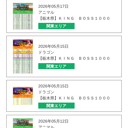
2026年05月17日
アニマル
【栃木県】ＫＩＮＧ ＢＯＳＳ１０００
関東エリア
2026年05月15日
ドラゴン
【栃木県】ＫＩＮＧ ＢＯＳＳ１０００
関東エリア
2026年05月15日
ドラゴン
【栃木県】ＫＩＮＧ ＢＯＳＳ１０００
関東エリア
2026年05月12日
アニマル