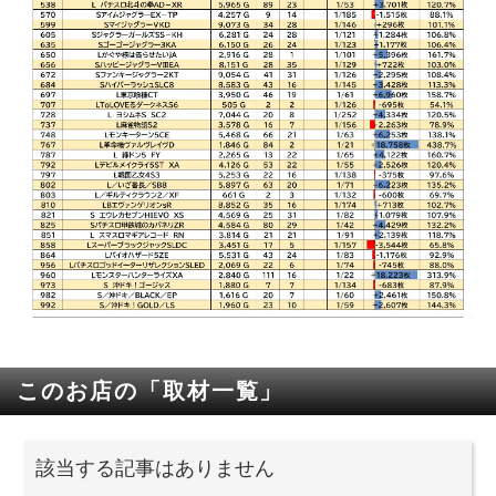
このお店の「取材一覧」
該当する記事はありません